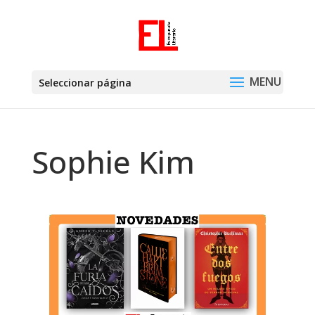
Seleccionar página
Sophie Kim