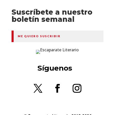
Suscríbete a nuestro
boletín semanal
ME QUIERO SUSCRIBIR
Síguenos