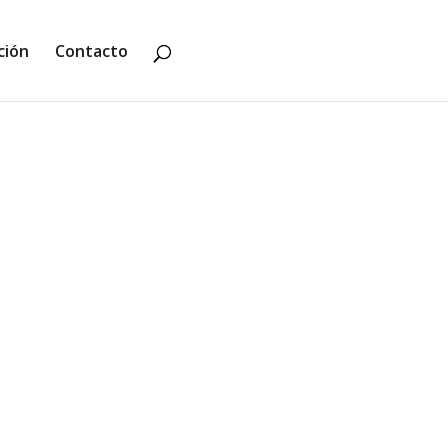
ción
Contacto