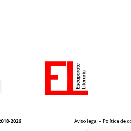
o
2018-2026
Aviso legal
–
Política de c