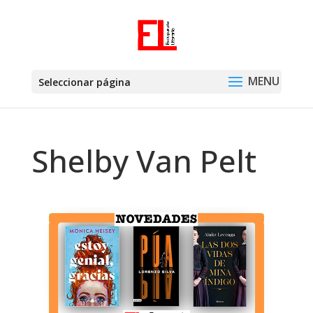
Seleccionar página
Shelby Van Pelt