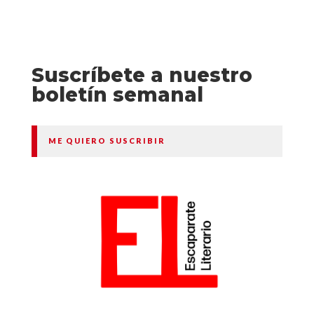
Suscríbete a nuestro
boletín semanal
ME QUIERO SUSCRIBIR