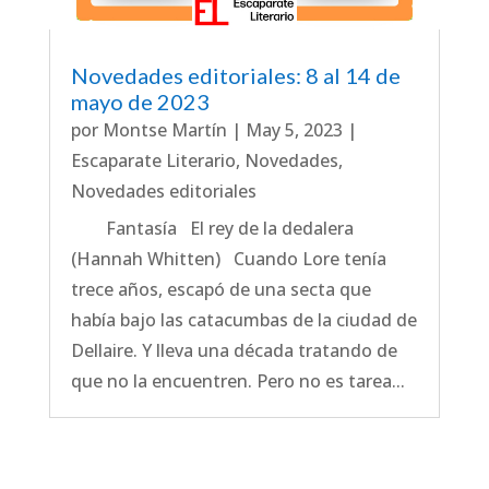
Novedades editoriales: 8 al 14 de
mayo de 2023
por
Montse Martín
|
May 5, 2023
|
Escaparate Literario
,
Novedades
,
Novedades editoriales
Fantasía El rey de la dedalera
(Hannah Whitten) Cuando Lore tenía
trece años, escapó de una secta que
había bajo las catacumbas de la ciudad de
Dellaire. Y lleva una década tratando de
que no la encuentren. Pero no es tarea...