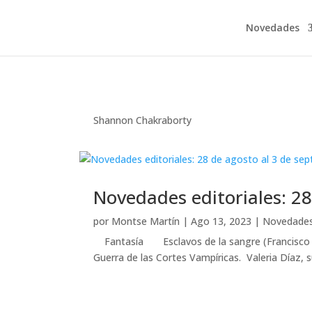
Novedades
Shannon Chakraborty
Novedades editoriales: 2
por
Montse Martín
|
Ago 13, 2023
|
Novedade
Fantasía Esclavos de la sangre (Francisco Br
Guerra de las Cortes Vampíricas. Valeria Díaz, s