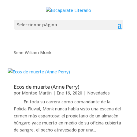
Seleccionar página
Serie William Monk
Ecos de muerte (Anne Perry)
por
Montse Martín
|
Ene 16, 2020
|
Novedades
En toda su carrera como comandante de la
Policía Fluvial, Monk nunca había visto una escena del
crimen más espantosa: el propietario de un almacén
húngaro yace muerto en medio de su oficina cubierta
de sangre, el pecho atravesado por una...