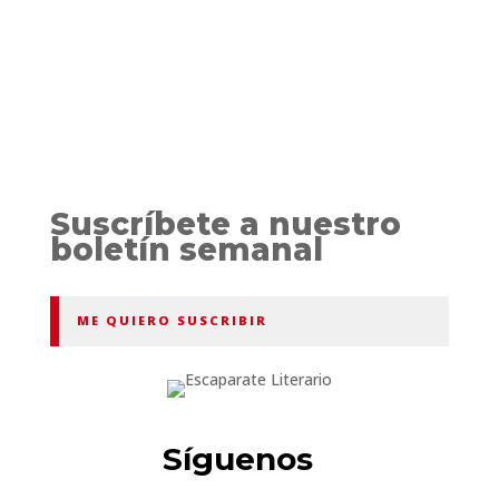
Suscríbete a nuestro
boletín semanal
ME QUIERO SUSCRIBIR
Síguenos