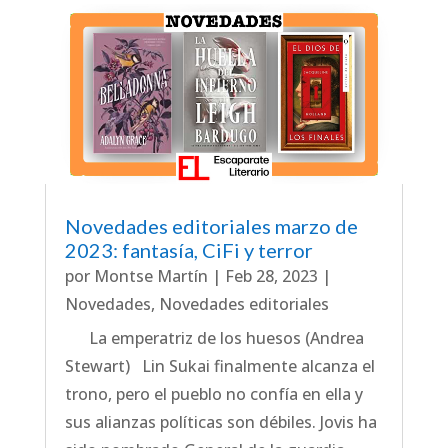
Novedades editoriales marzo de
2023: fantasía, CiFi y terror
por
Montse Martín
|
Feb 28, 2023
|
Novedades
,
Novedades editoriales
La emperatriz de los huesos (Andrea
Stewart) Lin Sukai finalmente alcanza el
trono, pero el pueblo no confía en ella y
sus alianzas políticas son débiles. Jovis ha