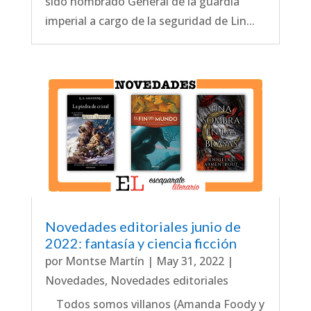
sido nombrado General de la guardia
imperial a cargo de la seguridad de Lin...
Novedades editoriales junio de
2022: fantasía y ciencia ficción
por
Montse Martín
|
May 31, 2022
|
Novedades
,
Novedades editoriales
Todos somos villanos (Amanda Foody y