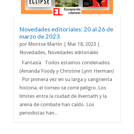
Novedades editoriales: 20 al 26 de
marzo de 2023
por
Montse Martín
|
Mar 18, 2023
|
Novedades
,
Novedades editoriales
Fantasía Todos estamos condenados
(Amanda Foody y Christine Lynn Herman)
Por primera vez en su larga y sangrienta
historia, el torneo se corre peligro. Los
límites entre la ciudad de Ilvernath y la
arena de combate han caído. Los
periodistas han...