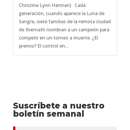
Christine Lynn Herman) Cada
generación, cuando aparece la Luna de
Sangre, siete familias de la remota ciudad
de Ilvernath nombran a un campeón para
competir en un torneo a muerte. ¿El
premio? El control en...
Suscríbete a nuestro
boletín semanal