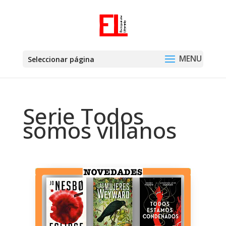
Seleccionar página
Serie Todos
somos villanos