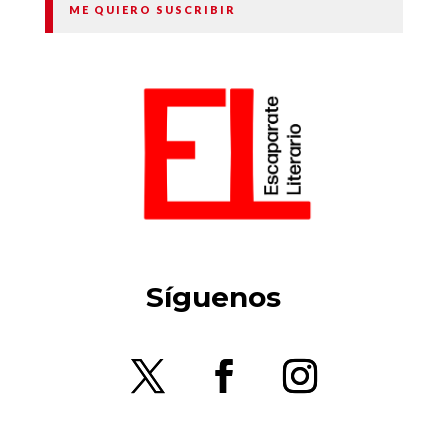
ME QUIERO SUSCRIBIR
Síguenos