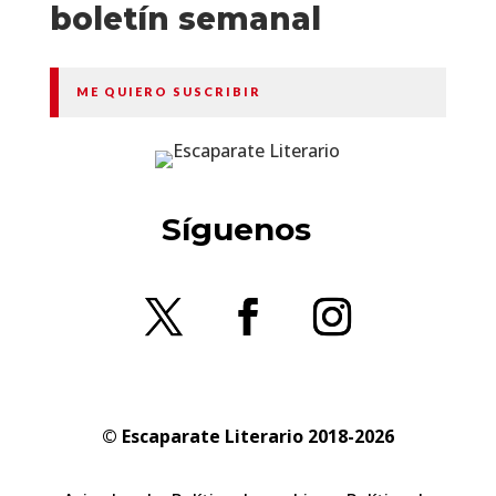
boletín semanal
ME QUIERO SUSCRIBIR
Síguenos
© Escaparate Literario 2018-2026