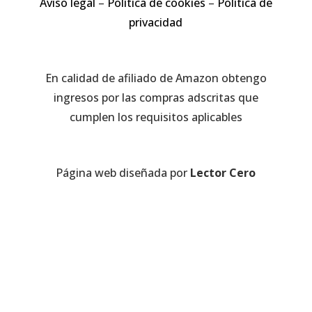
Aviso legal
–
Política de cookies
–
Política de
privacidad
En calidad de afiliado de Amazon obtengo
ingresos por las compras adscritas que
cumplen los requisitos aplicables
Página web diseñada por
Lector Cero