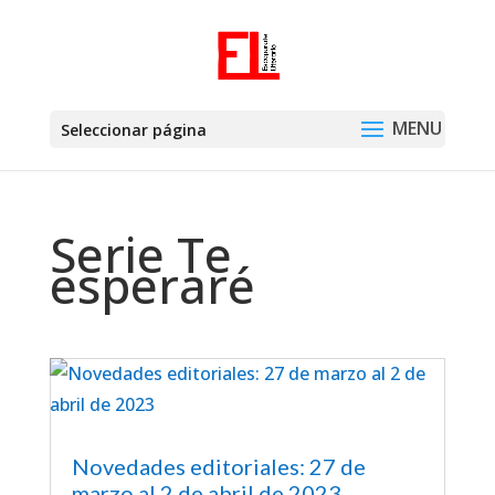
Seleccionar página
Serie Te
esperaré
Novedades editoriales: 27 de
marzo al 2 de abril de 2023