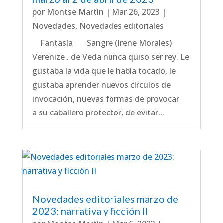
por
Montse Martín
|
Mar 26, 2023
|
Novedades
,
Novedades editoriales
Fantasía Sangre (Irene Morales)
Verenize . de Veda nunca quiso ser rey. Le
gustaba la vida que le había tocado, le
gustaba aprender nuevos círculos de
invocación, nuevas formas de provocar
a su caballero protector, de evitar...
Novedades editoriales marzo de
2023: narrativa y ficción II