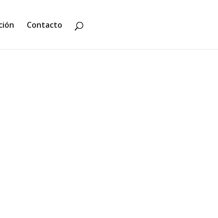
ción
Contacto