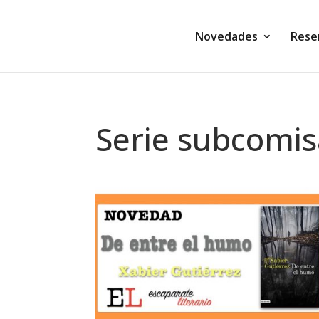
Novedades
Rese
Serie subcomis