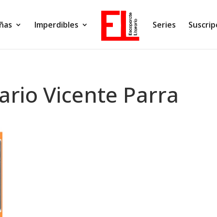
ñas
Imperdibles
Series
Suscrip
ario Vicente Parra