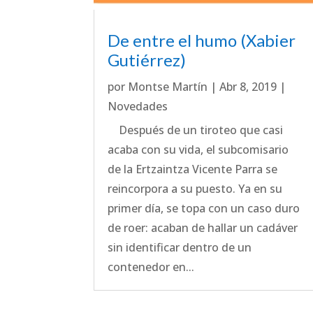
De entre el humo (Xabier
Gutiérrez)
por
Montse Martín
|
Abr 8, 2019
|
Novedades
Después de un tiroteo que casi
acaba con su vida, el subcomisario
de la Ertzaintza Vicente Parra se
reincorpora a su puesto. Ya en su
primer día, se topa con un caso duro
de roer: acaban de hallar un cadáver
sin identificar dentro de un
contenedor en...