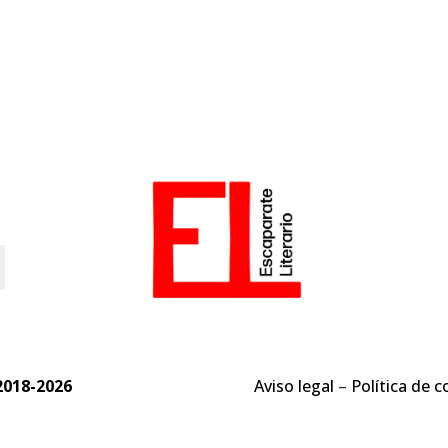
o
2018-2026
Aviso legal
–
Política de c