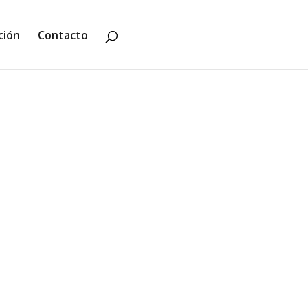
ción
Contacto