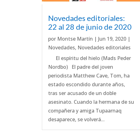
Novedades editoriales:
22 al 28 de junio de 2020
por
Montse Martín
|
Jun 19, 2020
|
Novedades
,
Novedades editoriales
El espíritu del hielo (Mads Peder
Nordbo) El padre del joven
periodista Matthew Cave, Tom, ha
estado escondido durante años,
tras ser acusado de un doble
asesinato. Cuando la hermana de su
compañera y amiga Tupaarnaq
desaparece, se volverá...