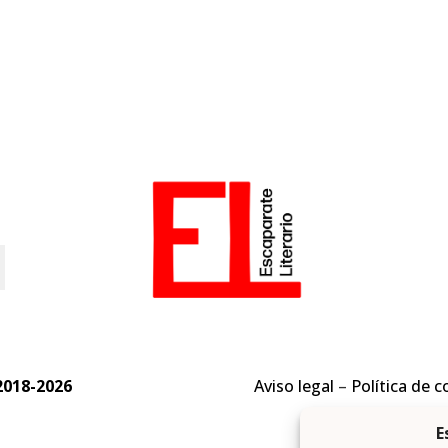
o
2018-2026
Aviso legal
–
Política de c