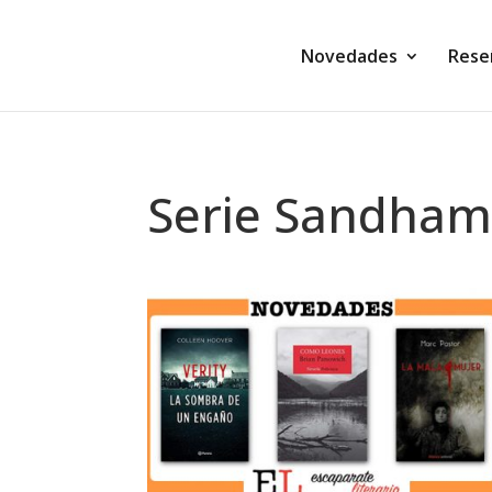
Novedades
Rese
Serie Sandha