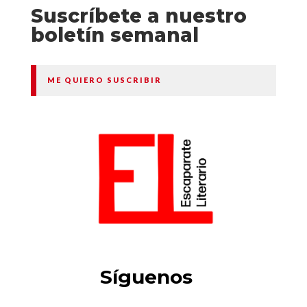
Suscríbete a nuestro
boletín semanal
ME QUIERO SUSCRIBIR
Síguenos