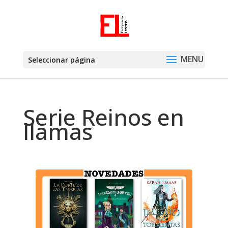
Seleccionar página
Serie Reinos en
llamas