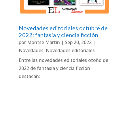
Novedades editoriales octubre de
2022: fantasía y ciencia ficción
por
Montse Martín
|
Sep 20, 2022
|
Novedades
,
Novedades editoriales
Entre las novedades editoriales otoño de
2022 de fantasía y ciencia ficción
destacan: