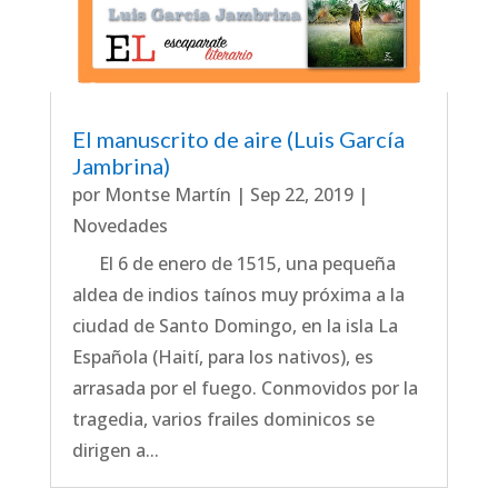
El manuscrito de aire (Luis García
Jambrina)
por
Montse Martín
|
Sep 22, 2019
|
Novedades
El 6 de enero de 1515, una pequeña
aldea de indios taínos muy próxima a la
ciudad de Santo Domingo, en la isla La
Española (Haití, para los nativos), es
arrasada por el fuego. Conmovidos por la
tragedia, varios frailes dominicos se
dirigen a...