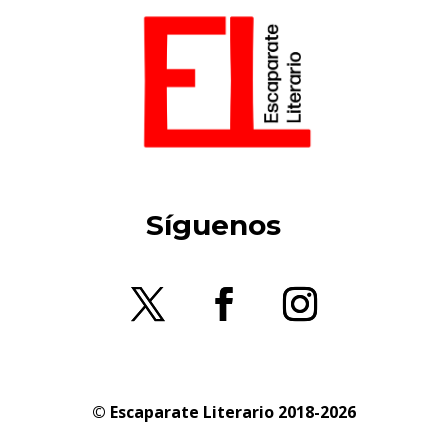
Síguenos
© Escaparate Literario 2018-2026