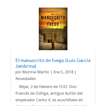
El manuscrito de fuego (Luis García
Jambrina)
por
Montse Martín
|
Ene 5, 2018
|
Novedades
Béjar, 2 de febrero de 1532. Don
Francés de Zúñiga, antiguo bufón del
emperador Carlos V, es acuchillado en