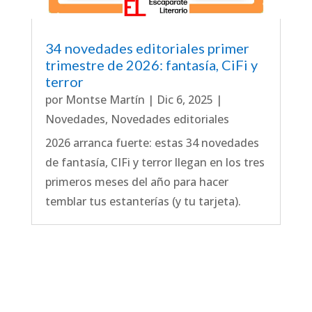
34 novedades editoriales primer
trimestre de 2026: fantasía, CiFi y
terror
por
Montse Martín
|
Dic 6, 2025
|
Novedades
,
Novedades editoriales
2026 arranca fuerte: estas 34 novedades
de fantasía, CIFi y terror llegan en los tres
primeros meses del año para hacer
temblar tus estanterías (y tu tarjeta).