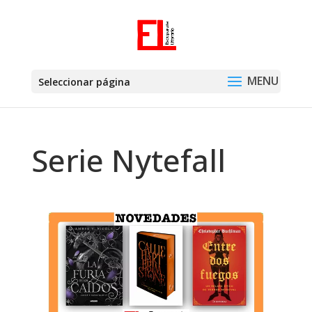
Seleccionar página
Serie Nytefall