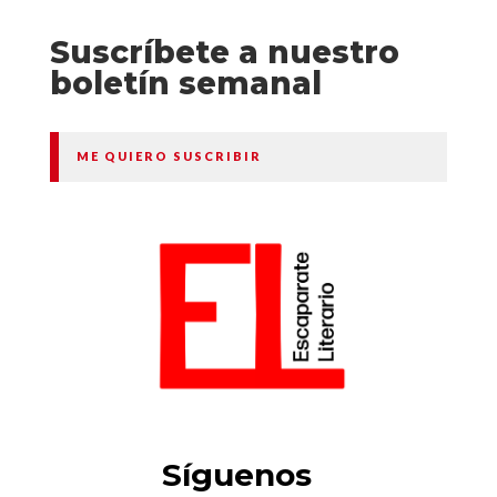
Suscríbete a nuestro
boletín semanal
ME QUIERO SUSCRIBIR
Síguenos