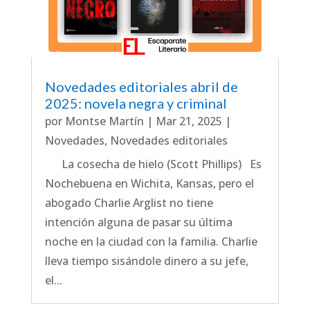
Novedades editoriales abril de
2025: novela negra y criminal
por
Montse Martín
|
Mar 21, 2025
|
Novedades
,
Novedades editoriales
La cosecha de hielo (Scott Phillips) Es
Nochebuena en Wichita, Kansas, pero el
abogado Charlie Arglist no tiene
intención alguna de pasar su última
noche en la ciudad con la familia. Charlie
lleva tiempo sisándole dinero a su jefe,
el...