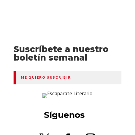
Suscríbete a nuestro
boletín semanal
ME QUIERO SUSCRIBIR
Síguenos