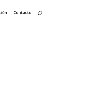
ción
Contacto