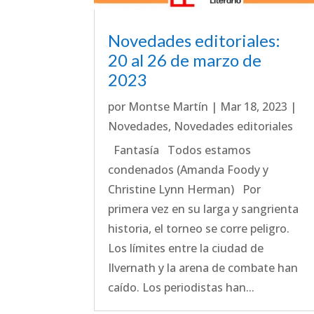
Novedades editoriales:
20 al 26 de marzo de
2023
por
Montse Martín
|
Mar 18, 2023
|
Novedades
,
Novedades editoriales
Fantasía Todos estamos
condenados (Amanda Foody y
Christine Lynn Herman) Por
primera vez en su larga y sangrienta
historia, el torneo se corre peligro.
Los límites entre la ciudad de
Ilvernath y la arena de combate han
caído. Los periodistas han...