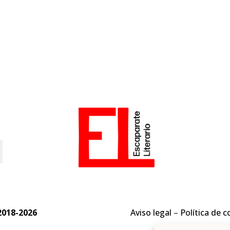
o
2018-2026
Aviso legal
–
Política de c