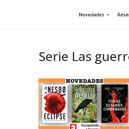
Novedades
Rese
Serie Las guer