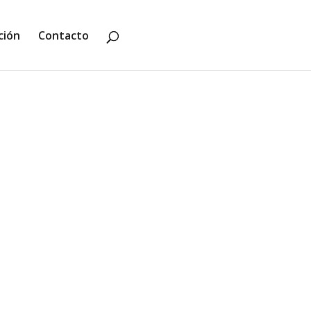
ción
Contacto