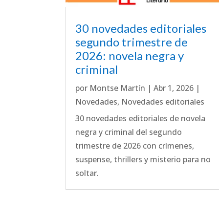
30 novedades editoriales
segundo trimestre de
2026: novela negra y
criminal
por
Montse Martín
|
Abr 1, 2026
|
Novedades
,
Novedades editoriales
30 novedades editoriales de novela
negra y criminal del segundo
trimestre de 2026 con crímenes,
suspense, thrillers y misterio para no
soltar.