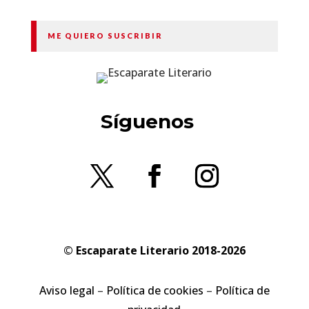
ME QUIERO SUSCRIBIR
Síguenos
© Escaparate Literario 2018-2026
Aviso legal
–
Política de cookies
–
Política de