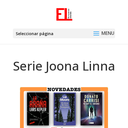
Seleccionar página
Serie Joona Linna