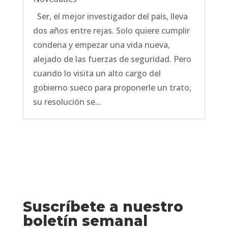
Ser, el mejor investigador del país, lleva
dos años entre rejas. Solo quiere cumplir
condena y empezar una vida nueva,
alejado de las fuerzas de seguridad. Pero
cuando lo visita un alto cargo del
gobierno sueco para proponerle un trato,
su resolución se...
Suscríbete a nuestro
boletín semanal