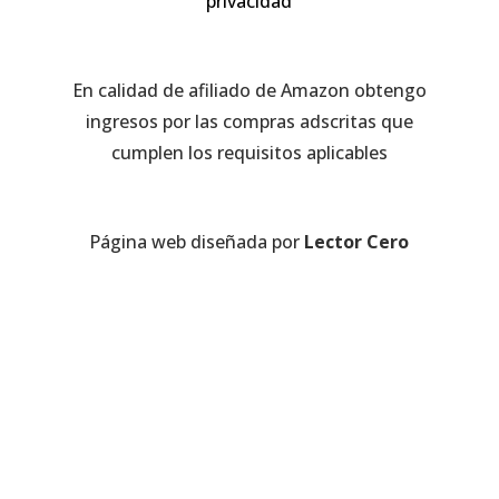
privacidad
En calidad de afiliado de Amazon obtengo
ingresos por las compras adscritas que
cumplen los requisitos aplicables
Página web diseñada por
Lector Cero