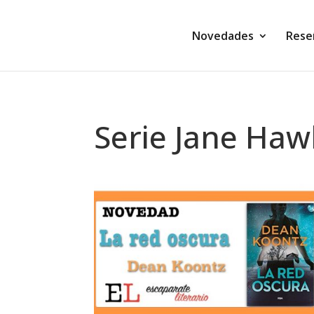
Novedades
Rese
Serie Jane Haw