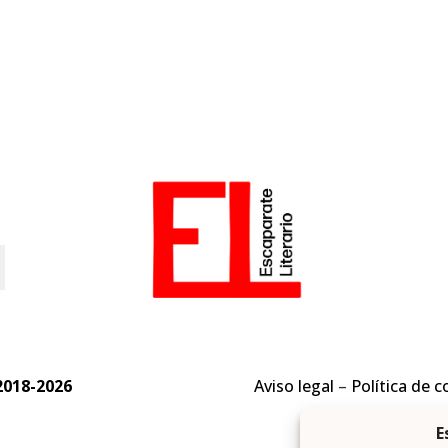
o
2018-2026
Aviso legal
–
Política de c