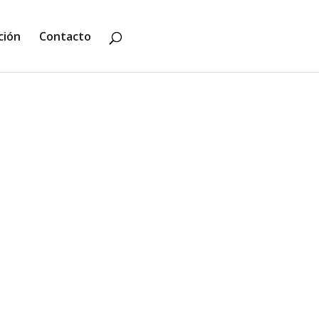
ción
Contacto