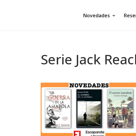
Novedades
Rese
Serie Jack Rea