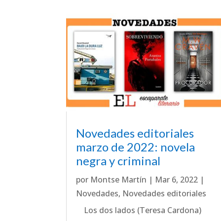
Novedades editoriales
marzo de 2022: novela
negra y criminal
por
Montse Martín
|
Mar 6, 2022
|
Novedades
,
Novedades editoriales
Los dos lados (Teresa Cardona)