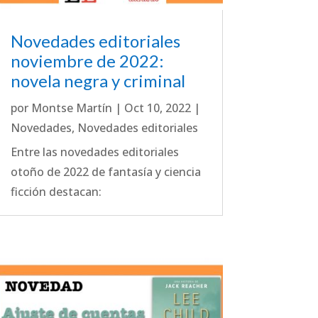
Novedades editoriales
noviembre de 2022:
novela negra y criminal
por
Montse Martín
|
Oct 10, 2022
|
Novedades
,
Novedades editoriales
Entre las novedades editoriales
otoño de 2022 de fantasía y ciencia
ficción destacan: