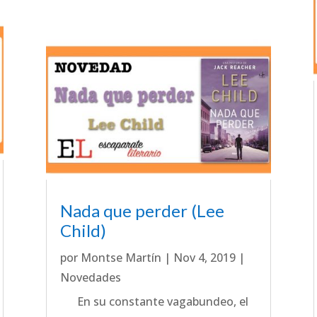
Nada que perder (Lee
Child)
por
Montse Martín
|
Nov 4, 2019
|
Novedades
En su constante vagabundeo, el