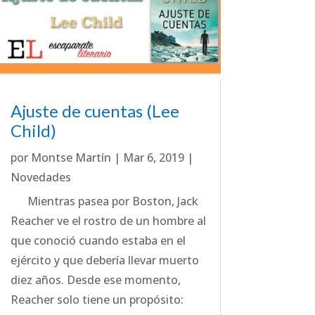
Ajuste de cuentas (Lee
Child)
por
Montse Martín
|
Mar 6, 2019
|
Novedades
Mientras pasea por Boston, Jack
Reacher ve el rostro de un hombre al
que conoció cuando estaba en el
ejército y que debería llevar muerto
diez años. Desde ese momento,
Reacher solo tiene un propósito: