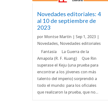
Novedades editoriales: 4
al 10 de septiembre de
2023
por
Montse Martín
|
Sep 1, 2023
|
Novedades
,
Novedades editoriales
Fantasía La Guerra de la
Amapola (R. F. Kuang) Que Rin
superase el Keju (una prueba para
encontrar a los jóvenes con más
talento del imperio) sorprendió a
todo el mundo: para los oficiales
que realizaron la prueba, que no...