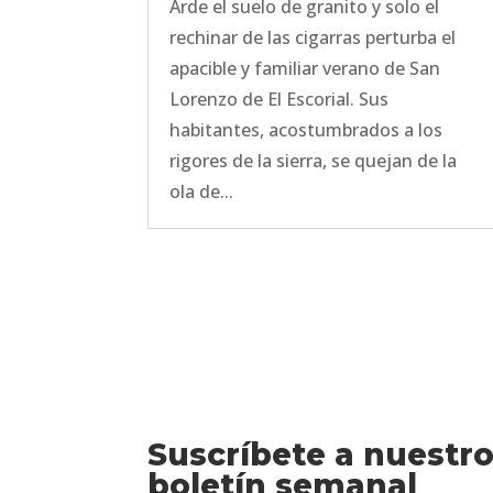
Arde el suelo de granito y solo el
rechinar de las cigarras perturba el
apacible y familiar verano de San
Lorenzo de El Escorial. Sus
habitantes, acostumbrados a los
rigores de la sierra, se quejan de la
ola de...
Suscríbete a nuestr
boletín semanal