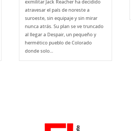
exmilitar Jack Reacher ha decidido
atravesar el país de noreste a
suroeste, sin equipaje y sin mirar
nunca atrás. Su plan se ve truncado
al llegar a Despair, un pequeño y
hermético pueblo de Colorado
donde solo...
o