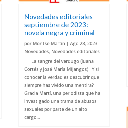
Novedades editoriales
septiembre de 2023:
novela negra y criminal
por
Montse Martín
|
Ago 28, 2023
|
Novedades
,
Novedades editoriales
La sangre del verdugo (Juana
Cortés y José María Mijangos) Y si
conocer la verdad es descubrir que
siempre has vivido una mentira?
Gracia Martí, una periodista que ha
investigado una trama de abusos
sexuales por parte de un alto
cargo...