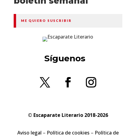
boletín semanal
ME QUIERO SUSCRIBIR
Síguenos
© Escaparate Literario 2018-2026
Aviso legal
–
Política de cookies
–
Política de