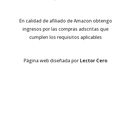
En calidad de afiliado de Amazon obtengo
ingresos por las compras adscritas que
cumplen los requisitos aplicables
Página web diseñada por
Lector Cero