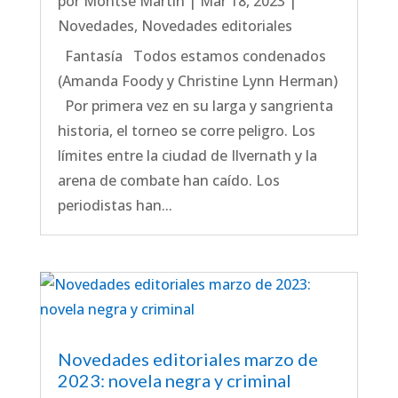
por
Montse Martín
|
Mar 18, 2023
|
Novedades
,
Novedades editoriales
Fantasía Todos estamos condenados
(Amanda Foody y Christine Lynn Herman)
Por primera vez en su larga y sangrienta
historia, el torneo se corre peligro. Los
límites entre la ciudad de Ilvernath y la
arena de combate han caído. Los
periodistas han...
Novedades editoriales marzo de
2023: novela negra y criminal