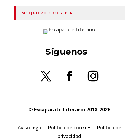
ME QUIERO SUSCRIBIR
Síguenos
© Escaparate Literario 2018-2026
Aviso legal
–
Política de cookies
–
Política de
privacidad