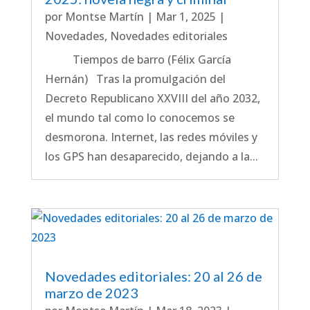
por
Montse Martín
|
Mar 1, 2025
|
Novedades
,
Novedades editoriales
Tiempos de barro (Félix García
Hernán) Tras la promulgación del
Decreto Republicano XXVIII del año 2032,
el mundo tal como lo conocemos se
desmorona. Internet, las redes móviles y
los GPS han desaparecido, dejando a la...
Novedades editoriales: 20 al 26 de
marzo de 2023