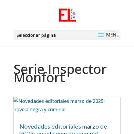
Seleccionar página
Serie Inspector
Monfort
Novedades editoriales marzo de
2025: novela negra y criminal