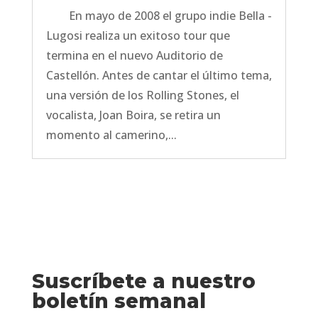
En mayo de 2008 el grupo indie Bella -
Lugosi realiza un exitoso tour que
termina en el nuevo Auditorio de
Castellón. Antes de cantar el último tema,
una versión de los Rolling Stones, el
vocalista, Joan Boira, se retira un
momento al camerino,...
Suscríbete a nuestro
boletín semanal