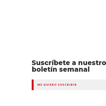
Suscríbete a nuestr
boletín semanal
ME QUIERO SUSCRIBIR