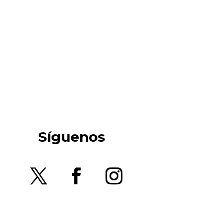
Síguenos