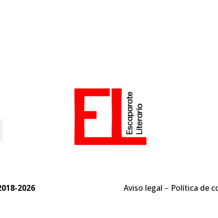
o
2018-2026
Aviso legal
–
Política de c