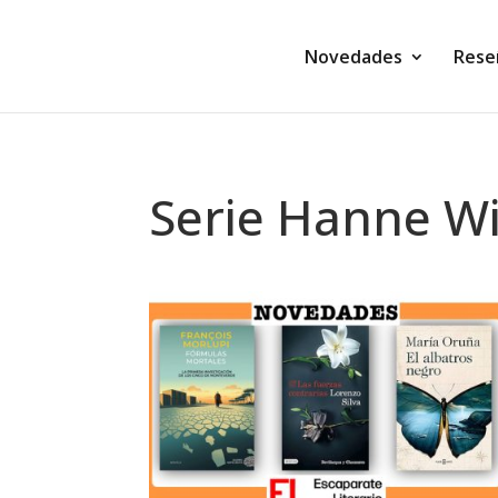
Novedades
Rese
Serie Hanne W