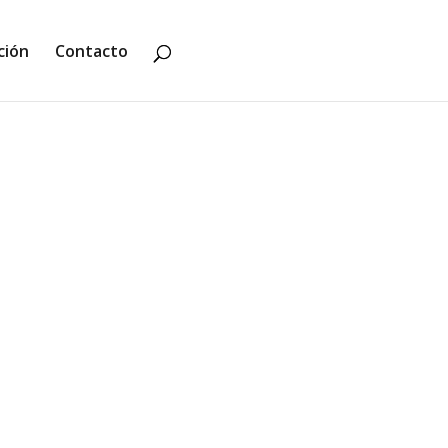
ción
Contacto