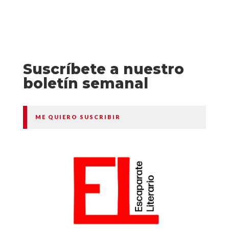
Suscríbete a nuestro
boletín semanal
ME QUIERO SUSCRIBIR