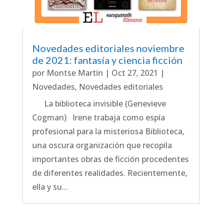
Novedades editoriales noviembre
de 2021: fantasía y ciencia ficción
por
Montse Martín
|
Oct 27, 2021
|
Novedades
,
Novedades editoriales
La biblioteca invisible (Genevieve
Cogman) Irene trabaja como espía
profesional para la misteriosa Biblioteca,
una oscura organización que recopila
importantes obras de ficción procedentes
de diferentes realidades. Recientemente,
ella y su...