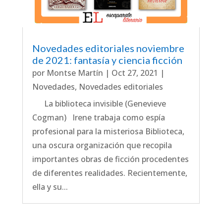
Novedades editoriales noviembre
de 2021: fantasía y ciencia ficción
por
Montse Martín
|
Oct 27, 2021
|
Novedades
,
Novedades editoriales
La biblioteca invisible (Genevieve
Cogman) Irene trabaja como espía
profesional para la misteriosa Biblioteca,
una oscura organización que recopila
importantes obras de ficción procedentes
de diferentes realidades. Recientemente,
ella y su...