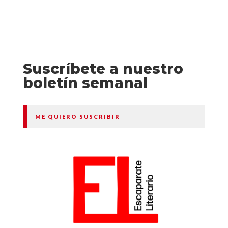
Suscríbete a nuestro
boletín semanal
ME QUIERO SUSCRIBIR