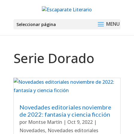
Seleccionar página
Serie Dorado
Novedades editoriales noviembre
de 2022: fantasía y ciencia ficción
por
Montse Martín
|
Oct 9, 2022
|
Novedades
,
Novedades editoriales