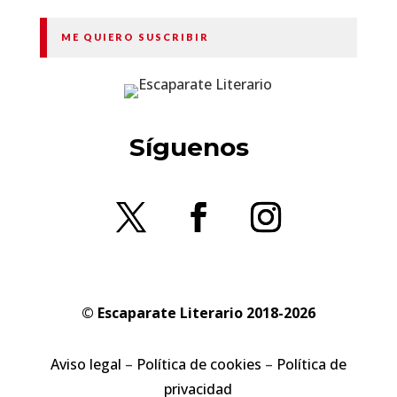
ME QUIERO SUSCRIBIR
Síguenos
© Escaparate Literario 2018-2026
Aviso legal
–
Política de cookies
–
Política de
privacidad