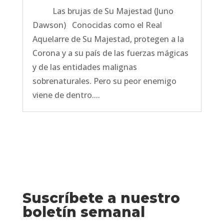
Las brujas de Su Majestad (Juno
Dawson) Conocidas como el Real
Aquelarre de Su Majestad, protegen a la
Corona y a su país de las fuerzas mágicas
y de las entidades malignas
sobrenaturales. Pero su peor enemigo
viene de dentro....
Suscríbete a nuestro
boletín semanal