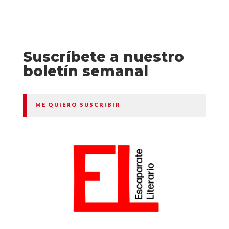
Suscríbete a nuestro
boletín semanal
ME QUIERO SUSCRIBIR