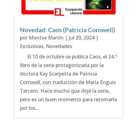
Novedad: Caos (Patricia Cornwell)
por
Montse Martín
|
Jul 20, 2024
|
Exclusivas
,
Novedades
El 10 de octubre se publica Caos, el 24.º
libro de la serie protagonizada por la
doctora Kay Scarpetta de Patricia
Cornwell, con traducción de María Enguix
Tercero. Hace mucho que dejé la serie,
pero es un buen momento para retomarla
por los...