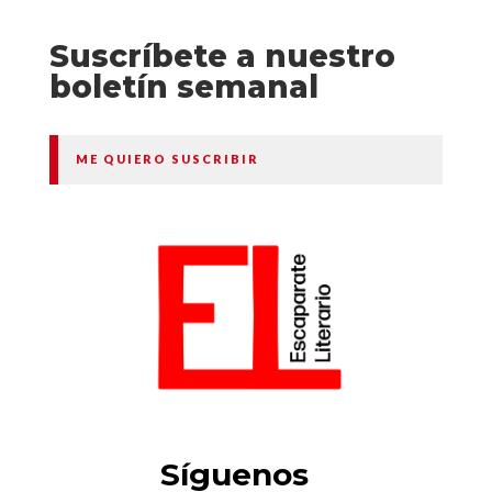
Suscríbete a nuestro
boletín semanal
ME QUIERO SUSCRIBIR
Síguenos