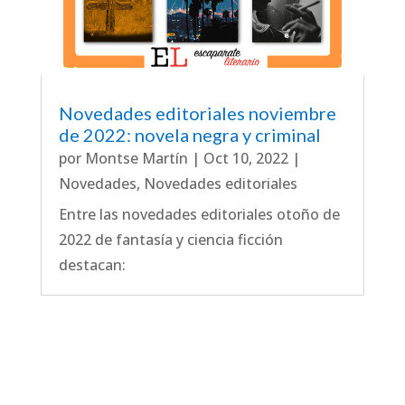
Novedades editoriales noviembre
de 2022: novela negra y criminal
por
Montse Martín
|
Oct 10, 2022
|
Novedades
,
Novedades editoriales
Entre las novedades editoriales otoño de
2022 de fantasía y ciencia ficción
destacan: