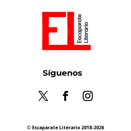
Síguenos
© Escaparate Literario 2018-2026