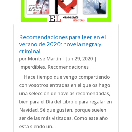
Recomendaciones para leer en el
verano de 2020: novela negra y
criminal
por
Montse Martín
|
Jun 29, 2020
|
Imperdibles
,
Recomendaciones
Hace tiempo que vengo compartiendo
con vosotros entradas en el que os hago
una selección de novelas recomendadas,
bien para el Día del Libro o para regalar en
Navidad. Sé que gustan, porque suelen
ser de las más visitadas. Como este año
está siendo un...