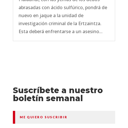
abrasadas con ácido sulfúrico, pondrá de
nuevo en jaque a la unidad de
investigación criminal de la Ertzaintza.
Esta deberá enfrentarse a un asesino...
Suscríbete a nuestro
boletín semanal
ME QUIERO SUSCRIBIR