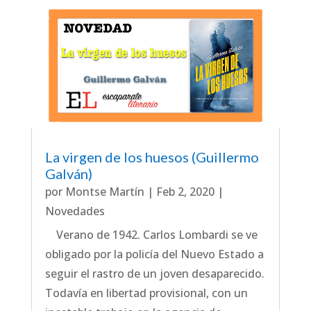
La virgen de los huesos (Guillermo
Galván)
por
Montse Martín
|
Feb 2, 2020
|
Novedades
Verano de 1942. Carlos Lombardi se ve
obligado por la policía del Nuevo Estado a
seguir el rastro de un joven desaparecido.
Todavía en libertad provisional, con un