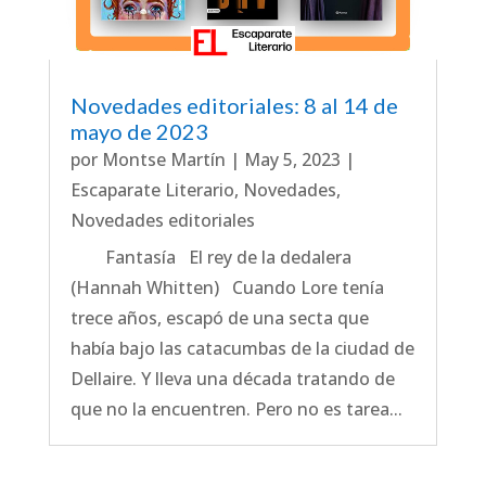
Novedades editoriales: 8 al 14 de
mayo de 2023
por
Montse Martín
|
May 5, 2023
|
Escaparate Literario
,
Novedades
,
Novedades editoriales
Fantasía El rey de la dedalera
(Hannah Whitten) Cuando Lore tenía
trece años, escapó de una secta que
había bajo las catacumbas de la ciudad de
Dellaire. Y lleva una década tratando de
que no la encuentren. Pero no es tarea...