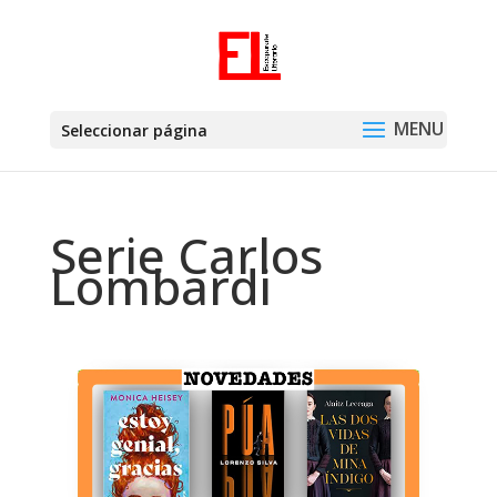
Seleccionar página
Serie Carlos
Lombardi