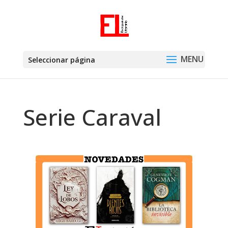
Seleccionar página
Serie Caraval