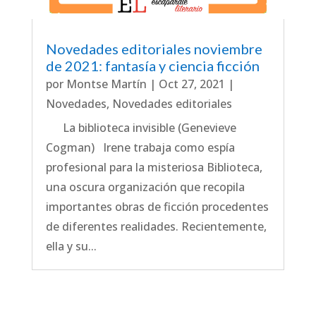
Novedades editoriales noviembre
de 2021: fantasía y ciencia ficción
por
Montse Martín
|
Oct 27, 2021
|
Novedades
,
Novedades editoriales
La biblioteca invisible (Genevieve
Cogman) Irene trabaja como espía
profesional para la misteriosa Biblioteca,
una oscura organización que recopila
importantes obras de ficción procedentes
de diferentes realidades. Recientemente,
ella y su...