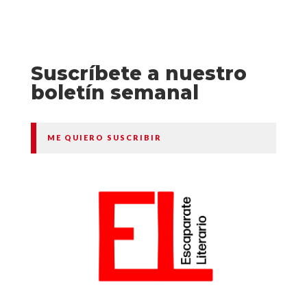
Suscríbete a nuestro
boletín semanal
ME QUIERO SUSCRIBIR