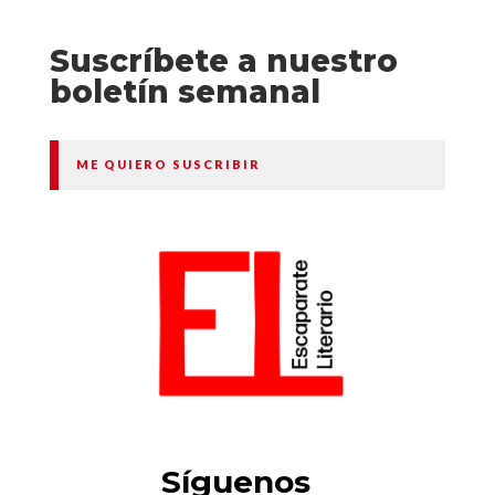
Suscríbete a nuestro
boletín semanal
ME QUIERO SUSCRIBIR
Síguenos