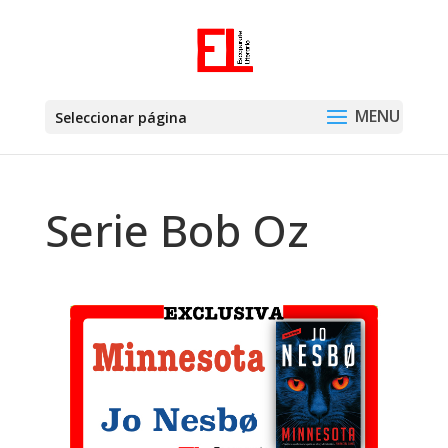
Seleccionar página
Serie Bob Oz