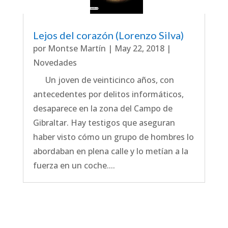
Lejos del corazón (Lorenzo Silva)
por
Montse Martín
|
May 22, 2018
|
Novedades
Un joven de veinticinco años, con
antecedentes por delitos informáticos,
desaparece en la zona del Campo de
Gibraltar. Hay testigos que aseguran
haber visto cómo un grupo de hombres lo
abordaban en plena calle y lo metían a la
fuerza en un coche....