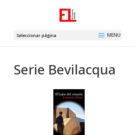
Seleccionar página
Serie Bevilacqua