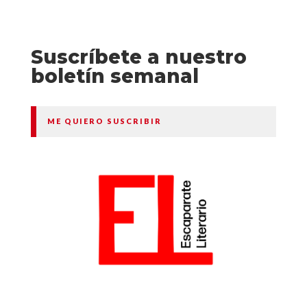
Suscríbete a nuestro
boletín semanal
ME QUIERO SUSCRIBIR