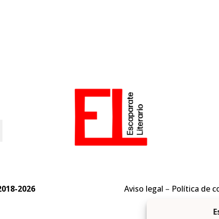
o
2018-2026
Aviso legal
–
Política de c