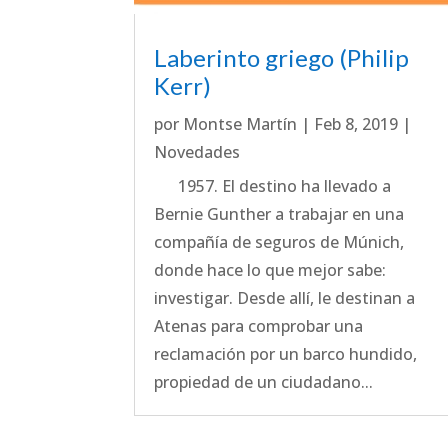
Laberinto griego (Philip
Kerr)
por
Montse Martín
|
Feb 8, 2019
|
Novedades
1957. El destino ha llevado a
Bernie Gunther a trabajar en una
compañía de seguros de Múnich,
donde hace lo que mejor sabe:
investigar. Desde allí, le destinan a
Atenas para comprobar una
reclamación por un barco hundido,
propiedad de un ciudadano...