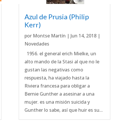
Azul de Prusia (Philip
Kerr)
por
Montse Martín
|
Jun 14, 2018
|
Novedades
1956. el general erich Mielke, un
alto mando de la Stasi al que no le
gustan las negativas como
respuesta, ha viajado hasta la
Riviera francesa para obligar a
Bernie Gunther a asesinar a una
mujer. es una misión suicida y
Gunther lo sabe, así que huir es su...