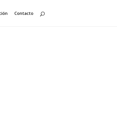
ción
Contacto