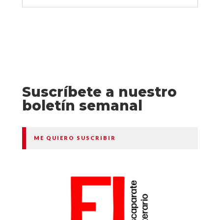
Suscríbete a nuestro
boletín semanal
ME QUIERO SUSCRIBIR