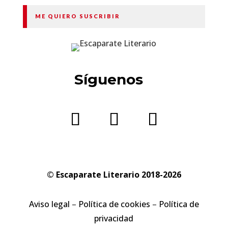
ME QUIERO SUSCRIBIR
Síguenos
© Escaparate Literario 2018-2026
Aviso legal
–
Política de cookies
–
Política de
privacidad