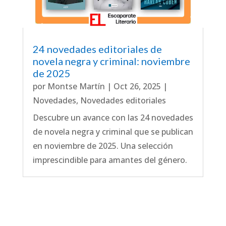
24 novedades editoriales de
novela negra y criminal: noviembre
de 2025
por
Montse Martín
|
Oct 26, 2025
|
Novedades
,
Novedades editoriales
Descubre un avance con las 24 novedades
de novela negra y criminal que se publican
en noviembre de 2025. Una selección
imprescindible para amantes del género.