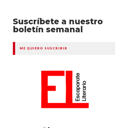
Suscríbete a nuestro
boletín semanal
ME QUIERO SUSCRIBIR