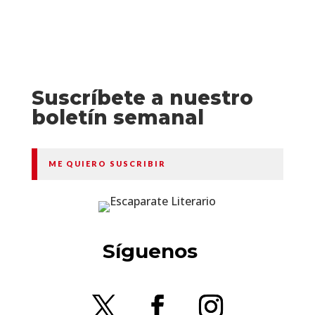
Suscríbete a nuestro
boletín semanal
ME QUIERO SUSCRIBIR
Síguenos