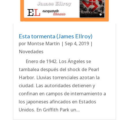
Esta tormenta (James Ellroy)
por
Montse Martín
|
Sep 4, 2019
|
Novedades
Enero de 1942. Los Ángeles se
tambalea después del shock de Pearl
Harbor. Lluvias torrenciales azotan la
ciudad. Las autoridades detienen y
confinan en campos de internamiento a
los japoneses afincados en Estados
Unidos. En Griffith Park un...