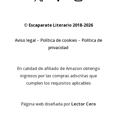
© Escaparate Literario 2018-2026
Aviso legal
–
Política de cookies
–
Política de
privacidad
En calidad de afiliado de Amazon obtengo
ingresos por las compras adscritas que
cumplen los requisitos aplicables
Página web diseñada por
Lector Cero