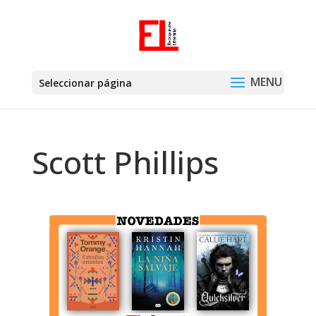
Seleccionar página
Scott Phillips