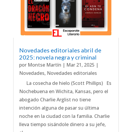
Novedades editoriales abril de
2025: novela negra y criminal
por
Montse Martín
|
Mar 21, 2025
|
Novedades
,
Novedades editoriales
La cosecha de hielo (Scott Phillips) Es
Nochebuena en Wichita, Kansas, pero el
abogado Charlie Arglist no tiene
intención alguna de pasar su última
noche en la ciudad con la familia. Charlie
lleva tiempo sisándole dinero a su jefe,