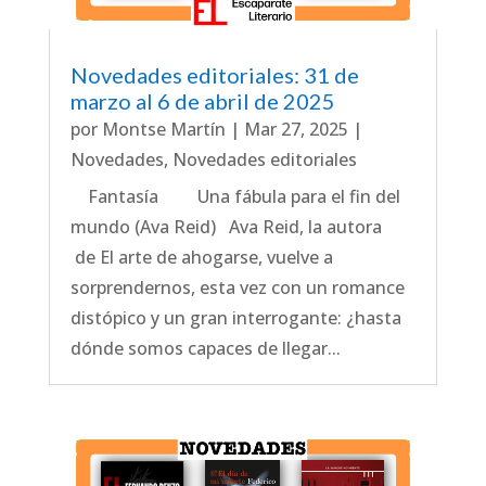
Novedades editoriales: 31 de
marzo al 6 de abril de 2025
por
Montse Martín
|
Mar 27, 2025
|
Novedades
,
Novedades editoriales
Fantasía Una fábula para el fin del
mundo (Ava Reid) Ava Reid, la autora
de El arte de ahogarse, vuelve a
sorprendernos, esta vez con un romance
distópico y un gran interrogante: ¿hasta
dónde somos capaces de llegar...