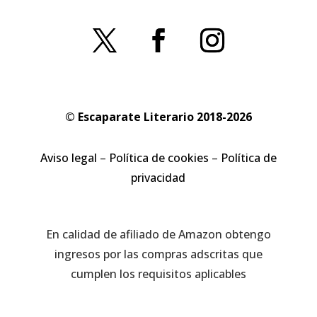
© Escaparate Literario 2018-2026
Aviso legal
–
Política de cookies
–
Política de
privacidad
En calidad de afiliado de Amazon obtengo
ingresos por las compras adscritas que
cumplen los requisitos aplicables