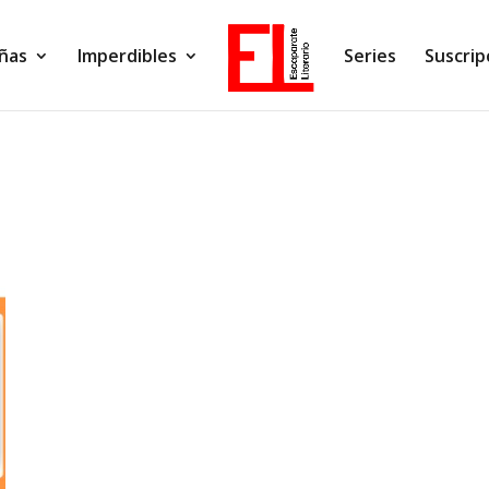
ñas
Imperdibles
Series
Suscrip