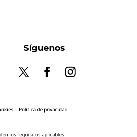
Síguenos
ookies
–
Política de privacidad
en los requisitos aplicables