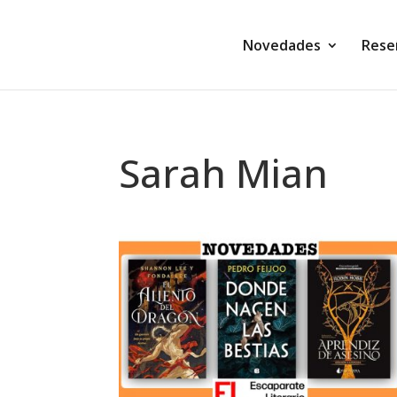
Novedades
Rese
Sarah Mian