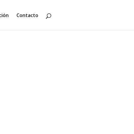
ción
Contacto