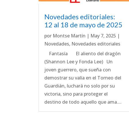
Novedades editoriales:
12 al 18 de mayo de 2025
por
Montse Martín
|
May 7, 2025
|
Novedades
,
Novedades editoriales
Fantasía El aliento del dragón
(Shannon Lee y Fonda Lee) Un
joven guerrero, que sueña con
demostrar su valía en el Torneo del
Guardián, luchará no solo por su
victoria, sino para proteger el
destino de todo aquello que ama....