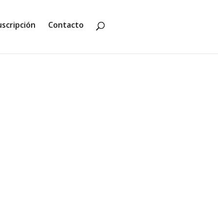
uscripción
Contacto