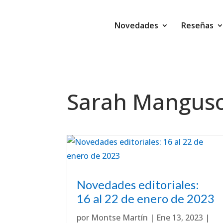
Novedades
Reseñas
Sarah Mangus
Novedades editoriales:
16 al 22 de enero de 2023
por
Montse Martín
|
Ene 13, 2023
|