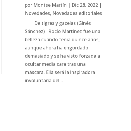
por
Montse Martín
|
Dic 28, 2022
|
Novedades
,
Novedades editoriales
De tigres y gacelas (Ginés
Sánchez) Rocío Martínez fue una
belleza cuando tenía quince años,
aunque ahora ha engordado
demasiado y se ha visto forzada a
ocultar media cara tras una
máscara. Ella será la inspiradora
involuntaria del...