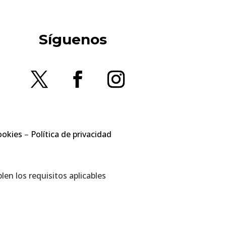
Síguenos
ookies
–
Política de privacidad
en los requisitos aplicables