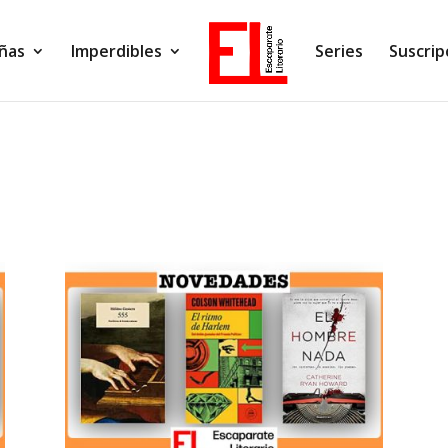
ñas
Imperdibles
Series
Suscrip