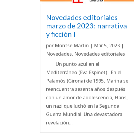
Novedades editoriales
marzo de 2023: narrativa
y ficción I
por
Montse Martín
|
Mar 5, 2023
|
Novedades
,
Novedades editoriales
Un punto azul en el
Mediterráneo (Eva Espinet) En el
Palamós (Girona) de 1995, Marina se
reencuentra sesenta años después
con un amor de adolescencia, Hans,
un nazi que luchó en la Segunda
Guerra Mundial. Una devastadora
revelación...