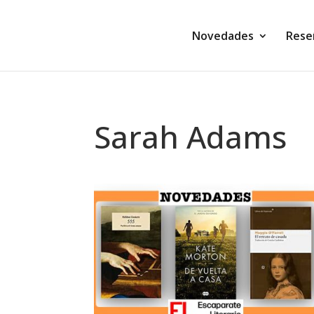
Novedades
Rese
Sarah Adams