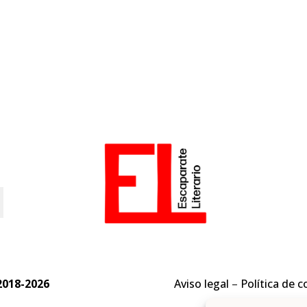
o
2018-2026
Aviso legal
–
Política de c