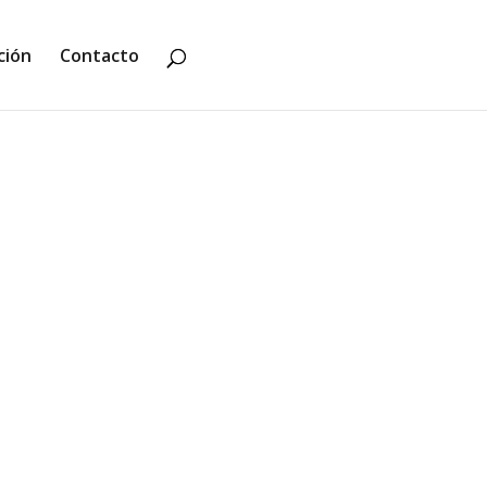
ción
Contacto