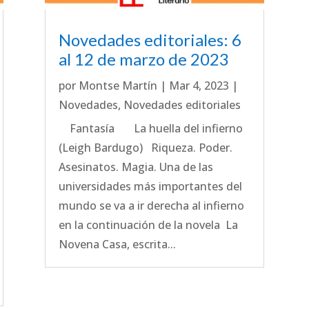
Novedades editoriales: 6
al 12 de marzo de 2023
por
Montse Martín
|
Mar 4, 2023
|
Novedades
,
Novedades editoriales
Fantasía La huella del infierno
(Leigh Bardugo) Riqueza. Poder.
Asesinatos. Magia. Una de las
universidades más importantes del
mundo se va a ir derecha al infierno
en la continuación de la novela La
Novena Casa, escrita...