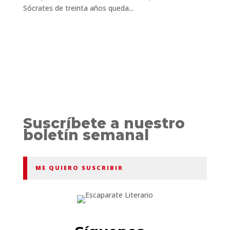
Sócrates de treinta años queda...
Suscríbete a nuestro
boletín semanal
ME QUIERO SUSCRIBIR