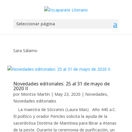
Seleccionar página
Sara Sálamo
Novedades editoriales: 25 al 31 de mayo de
2020 II
por
Montse Martín
|
May 23, 2020
|
Novedades
,
Novedades editoriales
La maestra de Sócrates (Laura Mas) Año 440 a.C.
El político y orador Pericles solicita la ayuda de la
sacerdotisa Diotima de Mantinea para librar a Atenas
de la peste. Durante la ceremonia de purificación, un