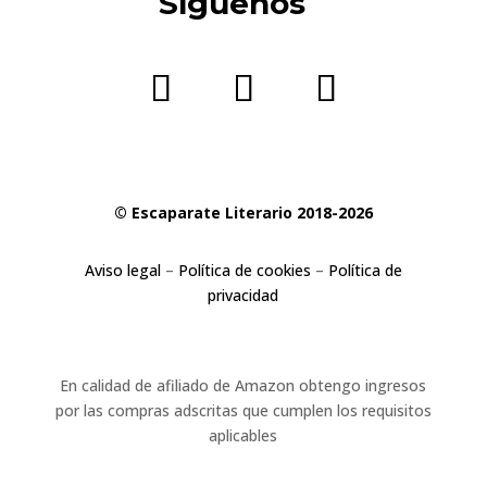
Síguenos
© Escaparate Literario 2018-2026
Aviso legal
–
Política de cookies
–
Política de
privacidad
En calidad de afiliado de Amazon obtengo ingresos
por las compras adscritas que cumplen los requisitos
aplicables