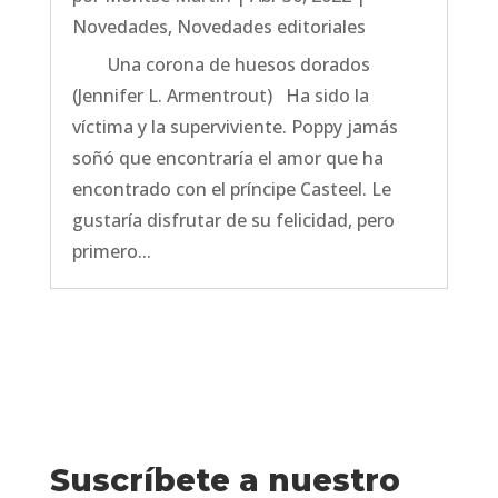
Novedades
,
Novedades editoriales
Una corona de huesos dorados
(Jennifer L. Armentrout) Ha sido la
víctima y la superviviente. Poppy jamás
soñó que encontraría el amor que ha
encontrado con el príncipe Casteel. Le
gustaría disfrutar de su felicidad, pero
primero...
Suscríbete a nuestro