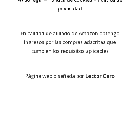
privacidad
En calidad de afiliado de Amazon obtengo
ingresos por las compras adscritas que
cumplen los requisitos aplicables
Página web diseñada por
Lector Cero