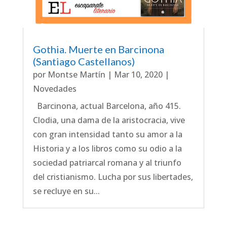
Gothia. Muerte en Barcinona
(Santiago Castellanos)
por
Montse Martín
|
Mar 10, 2020
|
Novedades
Barcinona, actual Barcelona, año 415.
Clodia, una dama de la aristocracia, vive
con gran intensidad tanto su amor a la
Historia y a los libros como su odio a la
sociedad patriarcal romana y al triunfo
del cristianismo. Lucha por sus libertades,
se recluye en su...