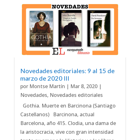
Novedades editoriales: 9 al 15 de
marzo de 2020 III
por
Montse Martín
|
Mar 8, 2020
|
Novedades
,
Novedades editoriales
Gothia. Muerte en Barcinona (Santiago
Castellanos) Barcinona, actual
Barcelona, año 415. Clodia, una dama de
la aristocracia, vive con gran intensidad