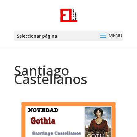
Seleccionar página
Santiago
Castellanos