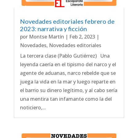
Novedades editoriales febrero de
2023: narrativa y ficción
por
Montse Martín
|
Feb 2, 2023
|
Novedades
,
Novedades editoriales
La tercera clase (Pablo Gutiérrez) Una
leyenda caería en el tipismo del narco y el
agente de aduanas, narco rebelde que se
juega la vida en la mar y luego reparte en
el barrio su dinero legítimo, y al cabo sería
una mentira tan infamante como la del
noticiero,...