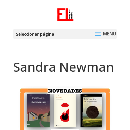
Seleccionar página
Sandra Newman