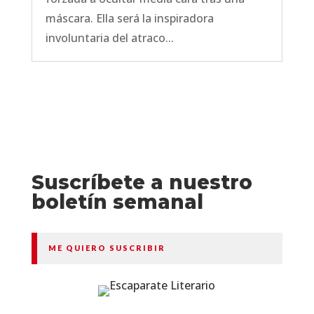
máscara. Ella será la inspiradora
involuntaria del atraco...
Suscríbete a nuestro
boletín semanal
ME QUIERO SUSCRIBIR