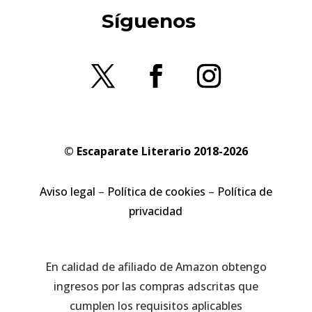
Síguenos
© Escaparate Literario 2018-2026
Aviso legal
–
Política de cookies
–
Política de
privacidad
En calidad de afiliado de Amazon obtengo
ingresos por las compras adscritas que
cumplen los requisitos aplicables