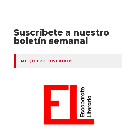
Suscríbete a nuestro
boletín semanal
ME QUIERO SUSCRIBIR