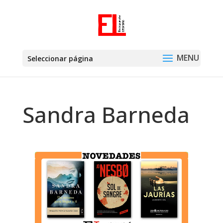
Seleccionar página
Sandra Barneda