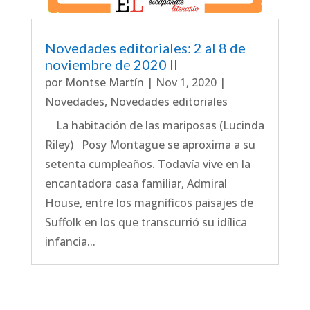
Novedades editoriales: 2 al 8 de
noviembre de 2020 II
por
Montse Martín
|
Nov 1, 2020
|
Novedades
,
Novedades editoriales
La habitación de las mariposas (Lucinda
Riley) Posy Montague se aproxima a su
setenta cumpleaños. Todavía vive en la
encantadora casa familiar, Admiral
House, entre los magníficos paisajes de
Suffolk en los que transcurrió su idílica
infancia...