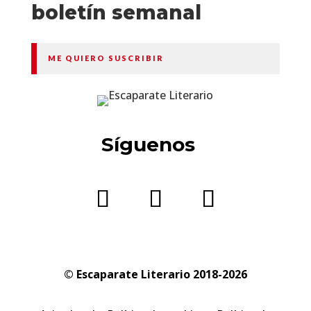
boletín semanal
ME QUIERO SUSCRIBIR
Síguenos
© Escaparate Literario 2018-2026