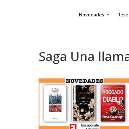
Novedades
Rese
Saga Una llama