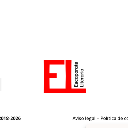
o
2018-2026
Aviso legal
–
Política de c