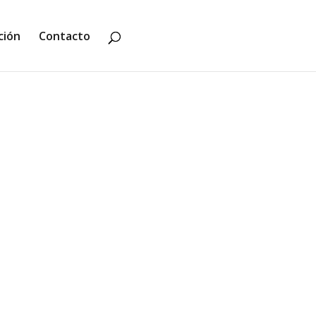
ción
Contacto