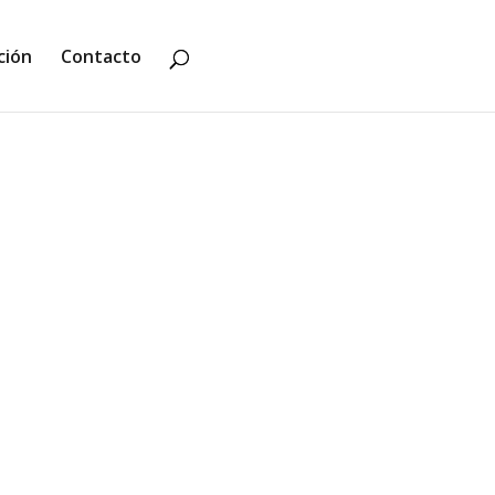
ción
Contacto