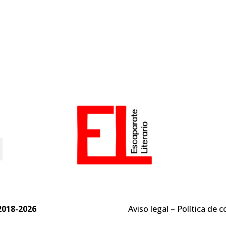
o
2018-2026
Aviso legal
–
Política de c