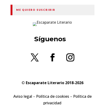
ME QUIERO SUSCRIBIR
Síguenos
© Escaparate Literario 2018-2026
Aviso legal
–
Política de cookies
–
Política de
privacidad