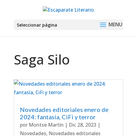
Seleccionar página
Saga Silo
Novedades editoriales enero de
2024: fantasía, CiFi y terror
por
Montse Martín
|
Dic 28, 2023
|
Novedades
,
Novedades editoriales