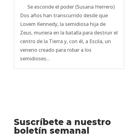
Se esconde el poder (Susana Herrero)
Dos años han transcurrido desde que
Lovem Kennedy, la semidiosa hija de
Zeus, muriera en la batalla para destruir el
centro de la Tierra y, con él, a Escila, un
veneno creado para robar a los
semidioses...
Suscríbete a nuestro
boletín semanal